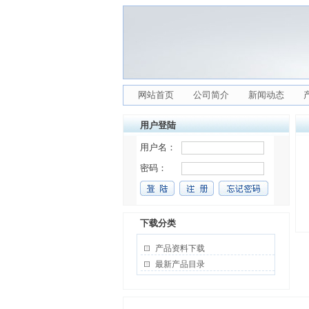
网站首页
公司简介
新闻动态
用户登陆
下载分类
产品资料下载
最新产品目录