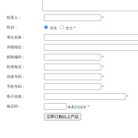
联系人：
*
性别：
先生
女士
*
单位名称：
详细地址：
邮政编码：
*
联系电话：
*
传真号码：
*
手机号码：
*
电子信箱：
*
验证码：
*