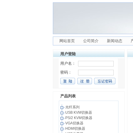
网站首页
公司简介
新闻动态
用户登陆
产品列表
光纤系列
USB KVM切换器
PS/2 KVM切换器
VGA切换器
HDMI切换器