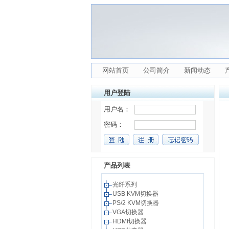
网站首页
公司简介
新闻动态
用户登陆
产品列表
光纤系列
USB KVM切换器
PS/2 KVM切换器
VGA切换器
HDMI切换器