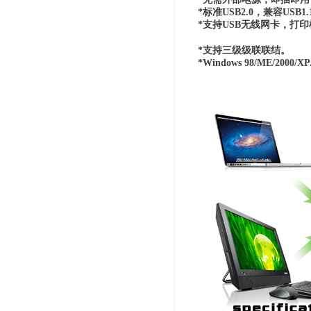
*标准USB2.0，兼容US
*支持USB无线网卡，打
*支持三级级联联结。
*Windows 98/ME/200