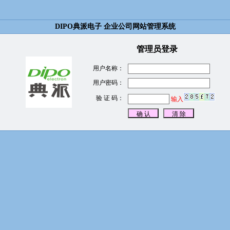
DIPO典派电子 企业公司网站管理系统
管理员登录
用户名称：
用户密码：
验 证 码：
输入