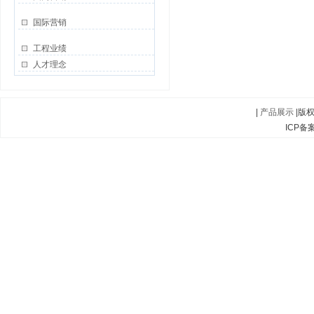
国际营销
工程业绩
人才理念
|
产品展示
|版
ICP备