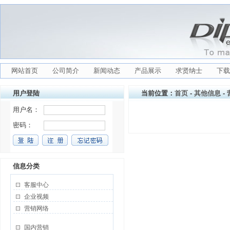
网站首页
公司简介
新闻动态
产品展示
求贤纳士
下载
用户登陆
当前位置：
首页
-
其他信息
-
信息分类
客服中心
企业视频
营销网络
国内营销