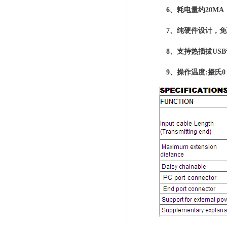
6、耗电量约20MA
7、纯硬件设计，免
8、支持热插拔USB
9、操作温度:摄氏0 ~