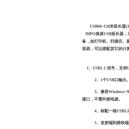
USB60~120米延长器
DIPO典派USB延长器
备，如打印机、扫描仪、摄
容易，可以搭配其它的计
1、USB1.1 信号，支持
2、1个USB口输出
3、兼容Windows /98S
接口，不需外接电源。
4、标配一根USB2
5、发射端到接收端之