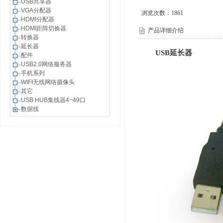
USB共享器
VGA分配器
浏览次数：
1861
HDMI分配器
HDMI距阵切换器
产品详细介绍
转换器
延长器
USB延长器
配件
USB2.0网络服务器
手机系列
WIFI无线网络摄像头
其它
USB HUB集线器4~49口
数据线