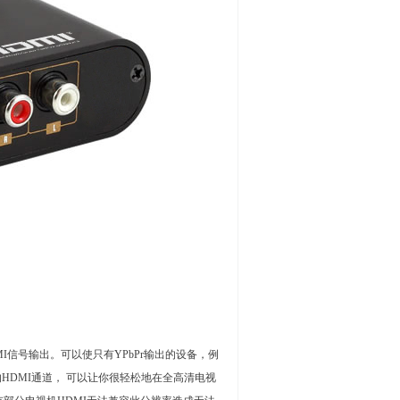
HDMI信号输出。可以使只有YPbPr输出的设备，例
机的HDMI通道， 可以让你很轻松地在全高清电视