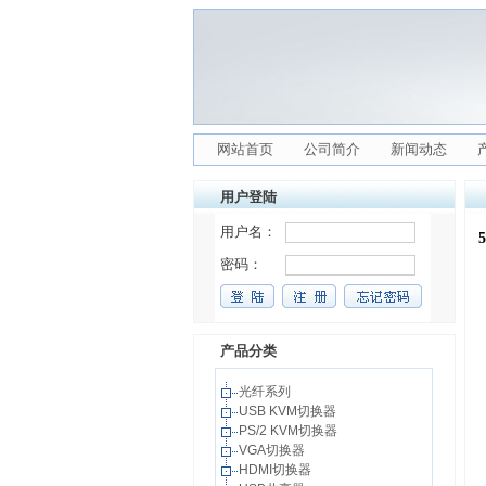
网站首页
公司简介
新闻动态
用户登陆
产品分类
光纤系列
USB KVM切换器
PS/2 KVM切换器
VGA切换器
HDMI切换器