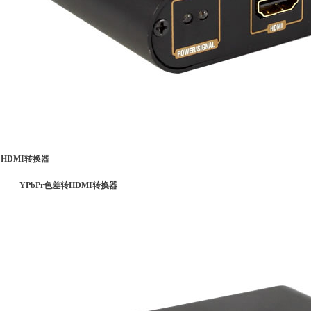
HDMI转换器
YPbPr色差转HDMI转换器